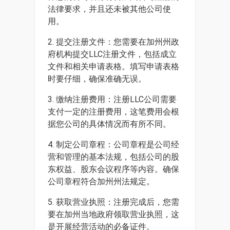
法律要求，并且还未被其他公司使
用。
2. 提交注册文件：您需要在加州州政
府机构提交LLC注册文件，包括成立
文件和相关申请表格。填写申请表格
时要仔细，确保准确无误。
3. 缴纳注册费用：注册LLC公司需要
支付一定的注册费用，这笔费用会根
据您公司的具体情况而有所不同。
4. 制定公司章程：公司章程是公司经
营和管理的基本法规，包括公司的股
东权益、股东会议程序等内容。确保
公司章程符合加州州法规定。
5. 获取营业执照：注册完成后，您需
要在加州当地政府领取营业执照，这
是开展经营活动的必备证件。