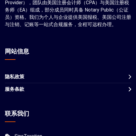
Provider），团队由美国注册会计师（CPA）与美国注册税
务师（EA）组成，部分成员同时具备 Notary Public（公证
员）资格。我们为个人与企业提供美国报税、美国公司注册
与注销、记账等一站式合规服务，全程可远程办理。
网站信息
隐私政策
服务条款
联系我们