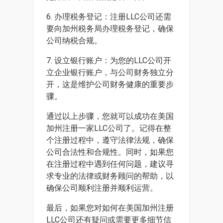
6. 办理税务登记：注册LLC公司还需
要向加州税务局办理税务登记，确保
公司纳税合规。
7. 设立银行账户：为您的LLC公司开
立企业银行账户，与公司财务独立分
开，这是维护公司财务健康的重要步
骤。
通过以上步骤，您就可以成功在美国
加州注册一家LLC公司了。记得在整
个注册过程中，遵守法律法规，确保
公司合法性和合规性。同时，如果您
在注册过程中遇到任何问题，建议寻
求专业的法律或财务顾问的帮助，以
确保公司顺利注册并顺利运营。
最后，如果您对如何在美国加州注册
LLC公司还有疑问或需要更多细节信