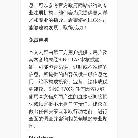
息，可以参考官方政府网站或咨询专
业注册机构，他们会为您提供更为详
尽和专业的指导。希望您的LLC公司
能够蓬勃发展，取得成功！
免责声明
本文内容由第三方用户提供，用户及
其内容均未经SINO TAX审核或验
证，可能包含错误、过时或不准确的
信息。所提供的内容仅供一般信息之
用，绝不构成投资、业务、法律或税
务建议。SINO TAX对任何因依据或
使用本文信息而产生的直接或间接损
失或损害概不承担任何责任。建议在
做出任何决策或采取行动之前，进行
全面的调查并咨询相关领域的专业顾
问。