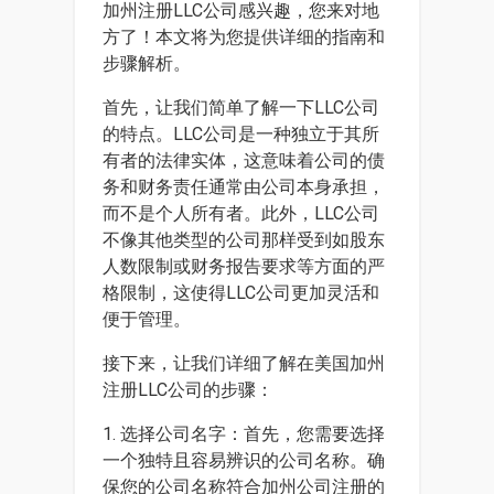
加州注册LLC公司感兴趣，您来对地
方了！本文将为您提供详细的指南和
步骤解析。
首先，让我们简单了解一下LLC公司
的特点。LLC公司是一种独立于其所
有者的法律实体，这意味着公司的债
务和财务责任通常由公司本身承担，
而不是个人所有者。此外，LLC公司
不像其他类型的公司那样受到如股东
人数限制或财务报告要求等方面的严
格限制，这使得LLC公司更加灵活和
便于管理。
接下来，让我们详细了解在美国加州
注册LLC公司的步骤：
1. 选择公司名字：首先，您需要选择
一个独特且容易辨识的公司名称。确
保您的公司名称符合加州公司注册的