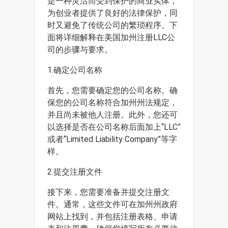
是一种灵活而受到保护的商业实体，
为创业者提供了良好的法律保护，同
时又避免了传统公司的繁琐程序。下
面将详细解释在美国加州注册LLC公
司的步骤与要求。
1.确定公司名称
首先，您需要确定您的公司名称。确
保您的公司名称符合加州州法规定，
并且尚未被他人注册。此外，您还可
以选择是否在公司名称后面加上“LLC”
或者“Limited Liability Company”等字
样。
2.提交注册文件
接下来，您需要准备并提交注册文
件。通常，这些文件可在加州州政府
网站上找到，并包括注册表格、申请