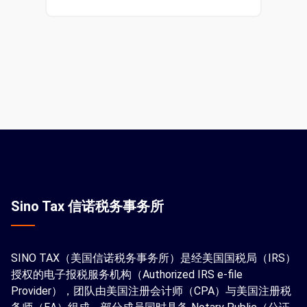
Sino Tax 信诺税务事务所
SINO TAX（美国信诺税务事务所）是经美国国税局（IRS）
授权的电子报税服务机构（Authorized IRS e-file
Provider），团队由美国注册会计师（CPA）与美国注册税