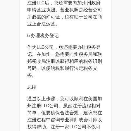
注册LLC后，您还需要向加州州政府
申请营业执照。营业执照是经营公司
所必需的许可证，也有助于公司在商
业上合法运营。
6.办理税务登记
作为LLC公司，您还需要办理税务登
记。在加州，您需要向州税务局和联
邦税收局注册以获得相应的税务识别
号码，以便纳税和履行法定税务义
务。
总结
通过以上步骤，您可以顺利在美国加
州注册LLC公司。虽然注册流程相对
简单，但要确保合法合规，建议您在
注册过程中咨询专业律师或会计师以
获得帮助。注册一家LLC公司不仅可