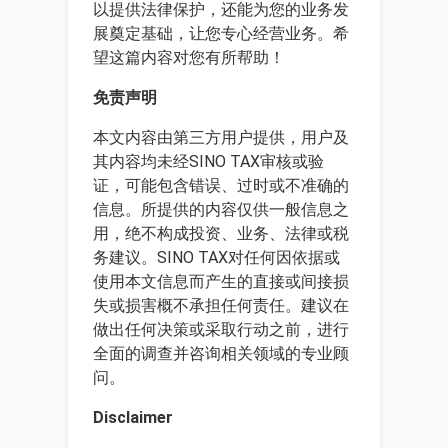
以提供法律保护，还能为您的业务发
展奠定基础，让您专心经营业务。希
望这篇内容对您有所帮助！
免责声明
本文内容由第三方用户提供，用户及
其内容均未经SINO TAX审核或验
证，可能包含错误、过时或不准确的
信息。所提供的内容仅供一般信息之
用，绝不构成投资、业务、法律或税
务建议。SINO TAX对任何因依据或
使用本文信息而产生的直接或间接损
失或损害概不承担任何责任。建议在
做出任何决策或采取行动之前，进行
全面的调查并咨询相关领域的专业顾
问。
Disclaimer