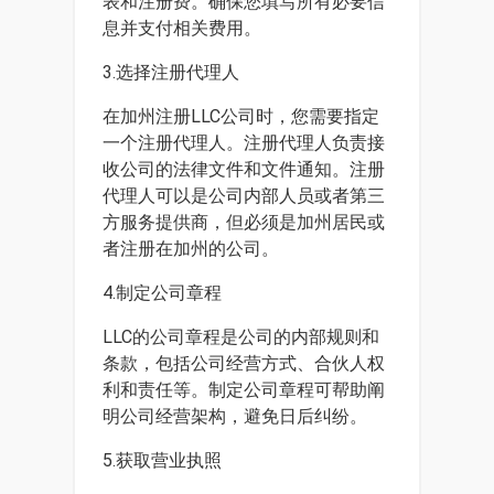
表和注册费。确保您填写所有必要信
息并支付相关费用。
3.选择注册代理人
在加州注册LLC公司时，您需要指定
一个注册代理人。注册代理人负责接
收公司的法律文件和文件通知。注册
代理人可以是公司内部人员或者第三
方服务提供商，但必须是加州居民或
者注册在加州的公司。
4.制定公司章程
LLC的公司章程是公司的内部规则和
条款，包括公司经营方式、合伙人权
利和责任等。制定公司章程可帮助阐
明公司经营架构，避免日后纠纷。
5.获取营业执照