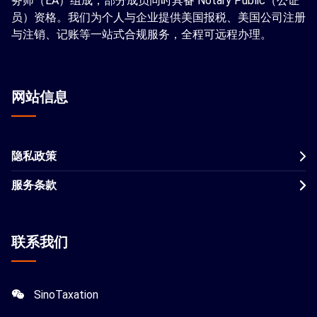
务师（EA）组成，部分成员同时具备 Notary Public（公证
员）资格。我们为个人与企业提供美国报税、美国公司注册
与注销、记账等一站式合规服务，全程可远程办理。
网站信息
隐私政策
服务条款
联系我们
SinoTaxation