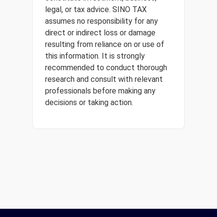
legal, or tax advice. SINO TAX
assumes no responsibility for any
direct or indirect loss or damage
resulting from reliance on or use of
this information. It is strongly
recommended to conduct thorough
research and consult with relevant
professionals before making any
decisions or taking action.