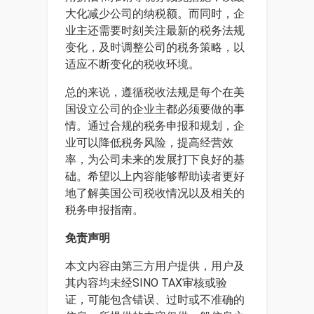
大化减少公司的纳税额。而同时，企
业主还需要时刻关注最新的税务法规
变化，及时调整公司的税务策略，以
适应不断变化的税收环境。
总的来说，遵循税收法规是每个在美
国设立公司的企业主都必须要做的事
情。通过合规的税务申报和规划，企
业可以降低税务风险，提高经营效
率，为公司未来的发展打下良好的基
础。希望以上内容能够帮助读者更好
地了解美国公司税收情况以及相关的
税务申报指南。
免责声明
本文内容由第三方用户提供，用户及
其内容均未经SINO TAX审核或验
证，可能包含错误、过时或不准确的