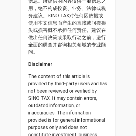
信息。所提供的内容仅供一般信息之
用，绝不构成投资、业务、法律或税
务建议。SINO TAX对任何因依据或
使用本文信息而产生的直接或间接损
失或损害概不承担任何责任。建议在
做出任何决策或采取行动之前，进行
全面的调查并咨询相关领域的专业顾
问。
Disclaimer
The content of this article is
provided by third-party users and has
not been reviewed or verified by
SINO TAX. It may contain errors,
outdated information, or
inaccuracies. The information
provided is for general informational
purposes only and does not
constitute investment, business,