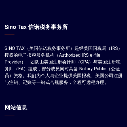
Sino Tax 信诺税务事务所
SINO TAX（美国信诺税务事务所）是经美国国税局（IRS）
授权的电子报税服务机构（Authorized IRS e-file
Provider），团队由美国注册会计师（CPA）与美国注册税
务师（EA）组成，部分成员同时具备 Notary Public（公证
员）资格。我们为个人与企业提供美国报税、美国公司注册
与注销、记账等一站式合规服务，全程可远程办理。
网站信息