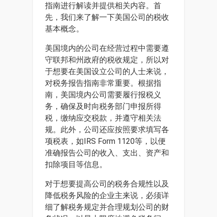
指南进行解读并提供相关内容。首
先，我们来了解一下美国公司的税收
基本概念。
美国境内的公司在经营过程中需要遵
守联邦和州政府的税收规定，所以对
于想要在美国设立公司的人士来说，
对税务报告指南非常重要。根据指
南，美国境内公司需要履行报税义
务，确保及时向税务部门申报所得
税，缴纳应交税款，并遵守相关法
规。此外，公司还应按照要求填写各
项税表，如IRS Form 1120等，以便
准确报告公司的收入、支出、资产和
扣除项目等信息。
对于想要提高公司的税务合规性以及
降低税务风险的企业主来说，必须详
细了解税务规定并合理规划公司的财