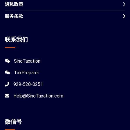
隐私政策
服务条款
联系我们
SinoTaxation
TaxPreparer
929-520-0251
Help@SinoTaxation.com
微信
号