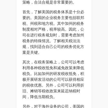
策略，合法合规是非常重要的。
首先，了解美国的税务体系是十分必
要的。美国的企业税务主要包括联邦
税、州税和地方税。其中加州的税务
制度相对严格，税率较高。因此，公
司在进行税务规划时，需要考虑加州
税务的特殊情况。了解相关税法法
规，找到适合自己公司的税务优化方
案是关键。
其次，在税务策略上，公司可以考虑
利用各种税收抵免和减免政策来降低
税负。比如加州的研发税收抵免，积
极开展研发活动的公司可以获得相应
的税收优惠。另外，公司可以利用折
旧、摊销等税收政策来延迟纳税时
间，降低当期税负。
另外，对于海外业务的公司，美国的