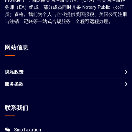
Provider），团队由美国注册会计师（CPA）与美国注册税
务师（EA）组成，部分成员同时具备 Notary Public（公证
员）资格。我们为个人与企业提供美国报税、美国公司注册
与注销、记账等一站式合规服务，全程可远程办理。
网站信息
隐私政策
服务条款
联系我们
SinoTaxation