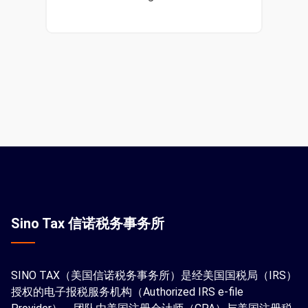
Sino Tax 信诺税务事务所
SINO TAX（美国信诺税务事务所）是经美国国税局（IRS）
授权的电子报税服务机构（Authorized IRS e-file