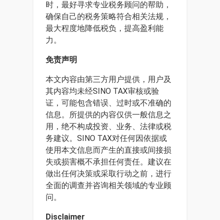
时，最好寻求专业税务顾问的帮助，
确保自己的税务策略符合相关法规，
最大程度地降低税负，提高盈利能
力。
免责声明
本文内容由第三方用户提供，用户及
其内容均未经SINO TAX审核或验
证，可能包含错误、过时或不准确的
信息。所提供的内容仅供一般信息之
用，绝不构成投资、业务、法律或税
务建议。SINO TAX对任何因依据或
使用本文信息而产生的直接或间接损
失或损害概不承担任何责任。建议在
做出任何决策或采取行动之前，进行
全面的调查并咨询相关领域的专业顾
问。
Disclaimer