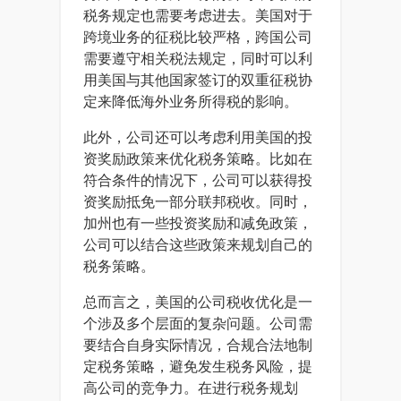
税务规定也需要考虑进去。美国对于
跨境业务的征税比较严格，跨国公司
需要遵守相关税法规定，同时可以利
用美国与其他国家签订的双重征税协
定来降低海外业务所得税的影响。
此外，公司还可以考虑利用美国的投
资奖励政策来优化税务策略。比如在
符合条件的情况下，公司可以获得投
资奖励抵免一部分联邦税收。同时，
加州也有一些投资奖励和减免政策，
公司可以结合这些政策来规划自己的
税务策略。
总而言之，美国的公司税收优化是一
个涉及多个层面的复杂问题。公司需
要结合自身实际情况，合规合法地制
定税务策略，避免发生税务风险，提
高公司的竞争力。在进行税务规划