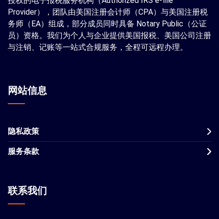
授权的电子报税服务机构（Authorized IRS e-file
Provider），团队由美国注册会计师（CPA）与美国注册税
务师（EA）组成，部分成员同时具备 Notary Public（公证
员）资格。我们为个人与企业提供美国报税、美国公司注册
与注销、记账等一站式合规服务，全程可远程办理。
网站信息
隐私政策
服务条款
联系我们