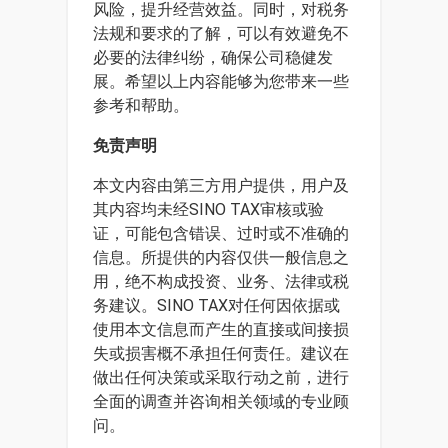
风险，提升经营效益。同时，对税务
法规和要求的了解，可以有效避免不
必要的法律纠纷，确保公司稳健发
展。希望以上内容能够为您带来一些
参考和帮助。
免责声明
本文内容由第三方用户提供，用户及
其内容均未经SINO TAX审核或验
证，可能包含错误、过时或不准确的
信息。所提供的内容仅供一般信息之
用，绝不构成投资、业务、法律或税
务建议。SINO TAX对任何因依据或
使用本文信息而产生的直接或间接损
失或损害概不承担任何责任。建议在
做出任何决策或采取行动之前，进行
全面的调查并咨询相关领域的专业顾
问。