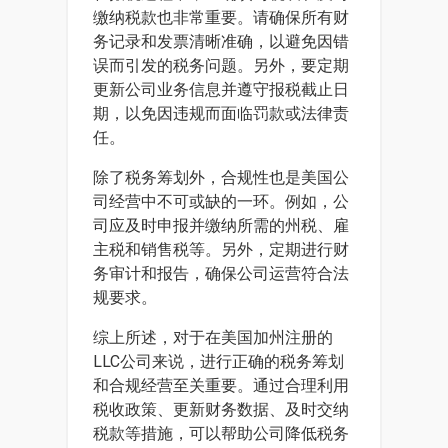
缴纳税款也非常重要。请确保所有财
务记录和发票清晰准确，以避免因错
误而引发的税务问题。另外，要定期
更新公司业务信息并遵守报税截止日
期，以免因违规而面临罚款或法律责
任。
除了税务筹划外，合规性也是美国公
司经营中不可或缺的一环。例如，公
司应及时申报并缴纳所需的州税、雇
主税和销售税等。另外，定期进行财
务审计和报告，确保公司运营符合法
规要求。
综上所述，对于在美国加州注册的
LLC公司来说，进行正确的税务筹划
和合规经营至关重要。通过合理利用
税收政策、更新财务数据、及时交纳
税款等措施，可以帮助公司降低税务