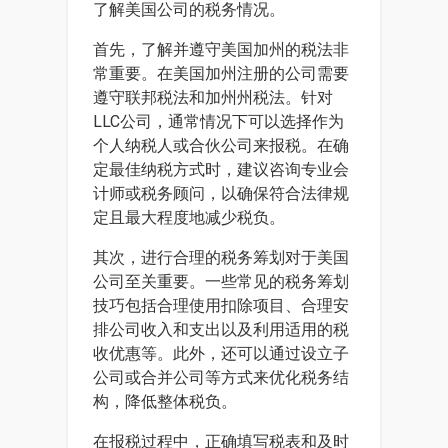
了解美国公司的税务情况。
首先，了解并遵守美国加州的税法非
常重要。在美国加州注册的公司需要
遵守联邦税法和加州州税法。针对
LLC公司，通常情况下可以选择作为
个人纳税人或合伙公司来报税。在确
定最佳纳税方式时，建议咨询专业会
计师或税务顾问，以确保符合法律规
定且最大程度地减少税负。
其次，进行合理的税务筹划对于美国
公司至关重要。一些常见的税务筹划
技巧包括合理使用扣除项目、合理安
排公司收入和支出以及利用适用的税
收优惠等。此外，还可以通过设立子
公司或合并公司等方式来优化税务结
构，降低整体税负。
在报税过程中，正确填写税表和及时