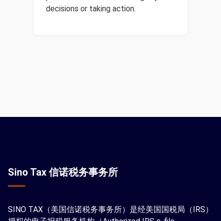
decisions or taking action.
Sino Tax 信诺税务事务所
SINO TAX（美国信诺税务事务所）是经美国国税局（IRS）