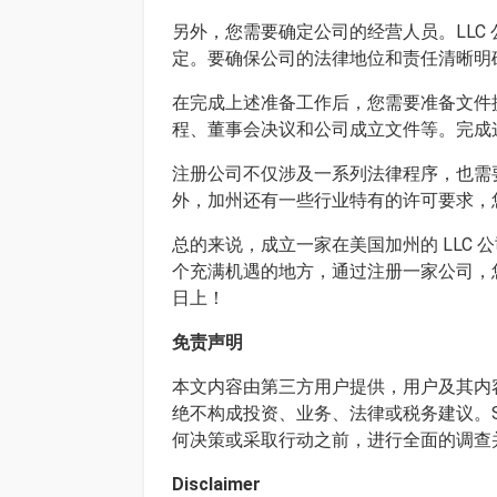
另外，您需要确定公司的经营人员。LL
定。要确保公司的法律地位和责任清晰明
在完成上述准备工作后，您需要准备文件
程、董事会决议和公司成立文件等。完成
注册公司不仅涉及一系列法律程序，也需
外，加州还有一些行业特有的许可要求，
总的来说，成立一家在美国加州的 LLC
个充满机遇的地方，通过注册一家公司，
日上！
免责声明
本文内容由第三方用户提供，用户及其内容
绝不构成投资、业务、法律或税务建议。S
何决策或采取行动之前，进行全面的调查
Disclaimer