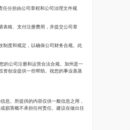
和责任分担由公司章程和公司治理文件规
请表格、支付注册费用，并提交公司章
收制度和规定，以确保公司财务合规。此
保您的公司注册和运营合法合规。加州是一
投资创业提供一些帮助。祝您的事业蒸蒸
确的信息。所提供的内容仅供一般信息之用，
损失或损害概不承担任何责任。建议在做出任