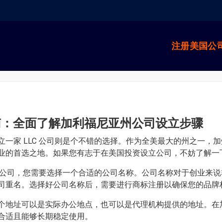
注册美国公
指南：全面了解加利福尼亚州公司设立步骤
一家 LLC 公司则是个不错的选择。作为全美最大的州之一，
的首选之地。如果您有志于在美国投资设立公司，不妨了解一下加
C 公司，您需要选择一个合适的公司名称。公司名称对于创业来
司重名。选择好公司名称后，需要进行商标注册以确保您的品牌
个地址可以是实际办公地点，也可以是代理机构提供的地址。在
合适且能够长期稳定使用。