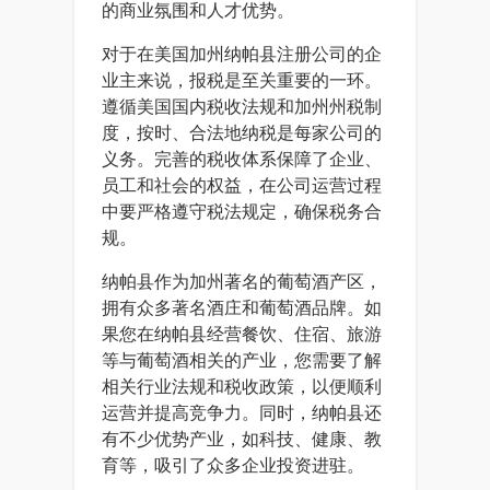
的商业氛围和人才优势。
对于在美国加州纳帕县注册公司的企
业主来说，报税是至关重要的一环。
遵循美国国内税收法规和加州州税制
度，按时、合法地纳税是每家公司的
义务。完善的税收体系保障了企业、
员工和社会的权益，在公司运营过程
中要严格遵守税法规定，确保税务合
规。
纳帕县作为加州著名的葡萄酒产区，
拥有众多著名酒庄和葡萄酒品牌。如
果您在纳帕县经营餐饮、住宿、旅游
等与葡萄酒相关的产业，您需要了解
相关行业法规和税收政策，以便顺利
运营并提高竞争力。同时，纳帕县还
有不少优势产业，如科技、健康、教
育等，吸引了众多企业投资进驻。