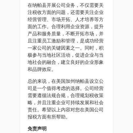
在纳帕县开展公司业务，不仅需要关
注税收方面的问题，还需要关注企业
经营管理、市场开拓、人才培养等方
面的工作。合理利用企业资源，提升
产品和服务质量，不断开拓市场，并
且注重员工激励和管理，是成功经营
一家公司的关键因素之一。同时，积
极参与当地社区活动，促进企业与当
地社会的融合，建立良好的企业形象
和品牌效应。
总的来说，在美国加州纳帕县设立公
司是一个值得考虑的选择。公司经营
需要遵循法规合规，合理规划税收策
略，并且注重企业可持续发展和社会
责任。希望以上内容对您在美国公司
报税方面有所帮助。
免责声明