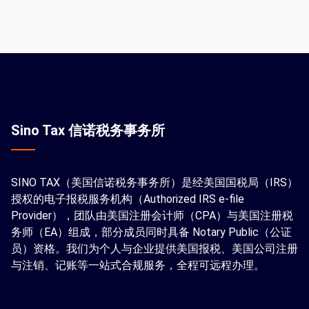
Sino Tax 信诺税务事务所
SINO TAX（美国信诺税务事务所）是经美国国税局（IRS）
授权的电子报税服务机构（Authorized IRS e-file
Provider），团队由美国注册会计师（CPA）与美国注册税
务师（EA）组成，部分成员同时具备 Notary Public（公证
员）资格。我们为个人与企业提供美国报税、美国公司注册
与注销、记账等一站式合规服务，全程可远程办理。