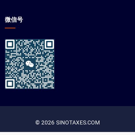
微信
号
© 2026 SINOTAXES.COM