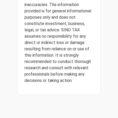
inaccuracies. The information
provided is for general informational
purposes only and does not
constitute investment, business,
legal, or tax advice. SINO TAX
assumes no responsibility for any
direct or indirect loss or damage
resulting from reliance on or use of
this information. It is strongly
recommended to conduct thorough
research and consult with relevant
professionals before making any
decisions or taking action.