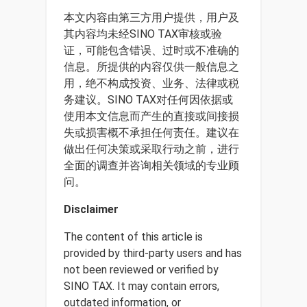
本文内容由第三方用户提供，用户及
其内容均未经SINO TAX审核或验
证，可能包含错误、过时或不准确的
信息。所提供的内容仅供一般信息之
用，绝不构成投资、业务、法律或税
务建议。SINO TAX对任何因依据或
使用本文信息而产生的直接或间接损
失或损害概不承担任何责任。建议在
做出任何决策或采取行动之前，进行
全面的调查并咨询相关领域的专业顾
问。
Disclaimer
The content of this article is
provided by third-party users and has
not been reviewed or verified by
SINO TAX. It may contain errors,
outdated information, or