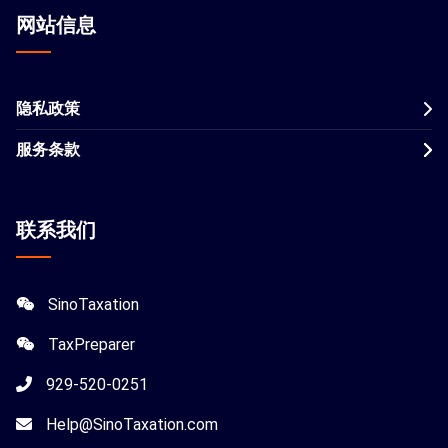
网站信息
隐私政策
服务条款
联系我们
SinoTaxation
TaxPreparer
929-520-0251
Help@SinoTaxation.com