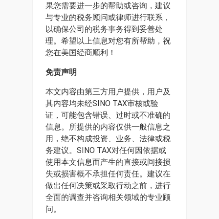
果您需要进一步的帮助或咨询，建议
与专业的税务顾问或律师进行联系，
以确保公司的税务事务得到妥善处
理。希望以上信息对您有所帮助，祝
您在美国经商顺利！
免责声明
本文内容由第三方用户提供，用户及
其内容均未经SINO TAX审核或验
证，可能包含错误、过时或不准确的
信息。所提供的内容仅供一般信息之
用，绝不构成投资、业务、法律或税
务建议。SINO TAX对任何因依据或
使用本文信息而产生的直接或间接损
失或损害概不承担任何责任。建议在
做出任何决策或采取行动之前，进行
全面的调查并咨询相关领域的专业顾
问。