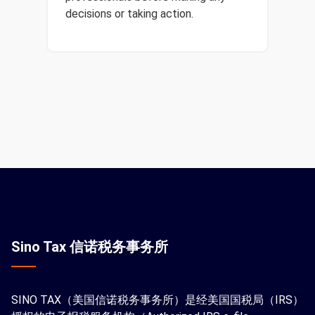
decisions or taking action.
Sino Tax 信诺税务事务所
SINO TAX（美国信诺税务事务所）是经美国国税局（IRS）