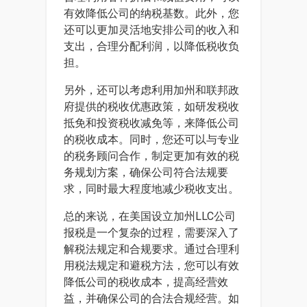
有效降低公司的纳税基数。此外，您
还可以更加灵活地安排公司的收入和
支出，合理分配利润，以降低税收负
担。
另外，还可以考虑利用加州和联邦政
府提供的税收优惠政策，如研发税收
抵免和投资税收减免等，来降低公司
的税收成本。同时，您还可以与专业
的税务顾问合作，制定更加有效的税
务规划方案，确保公司符合法规要
求，同时最大程度地减少税收支出。
总的来说，在美国设立加州LLC公司
报税是一个复杂的过程，需要深入了
解税法规定和合规要求。通过合理利
用税法规定和避税方法，您可以有效
降低公司的税收成本，提高经营效
益，并确保公司的合法合规经营。如