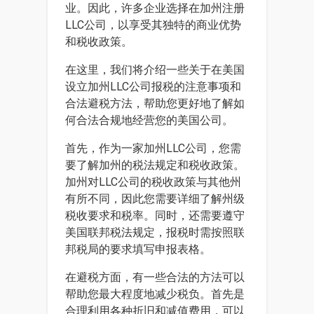
业。因此，许多企业选择在加州注册
LLC公司，以享受其独特的商业优势
和税收政策。
在这里，我们将介绍一些关于在美国
设立加州LLC公司报税的注意事项和
合法避税方法，帮助您更好地了解如
何合法合规地经营您的美国公司。
首先，作为一家加州LLC公司，您需
要了解加州的税法规定和税收政策。
加州对LLC公司的税收政策与其他州
有所不同，因此您需要详细了解州级
税收要求和税率。同时，还需要遵守
美国联邦税法规定，报税时需按照联
邦税局的要求填写申报表格。
在避税方面，有一些合法的方法可以
帮助您最大程度地减少税负。首先是
合理利用各种折旧和减值费用，可以