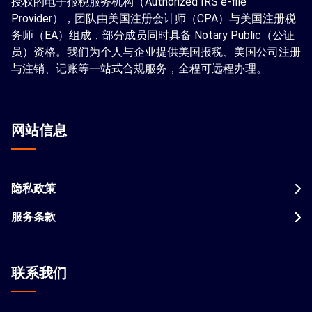
授权的电子报税服务机构（Authorized IRS e-file
Provider），团队由美国注册会计师（CPA）与美国注册税
务师（EA）组成，部分成员同时具备 Notary Public（公证
员）资格。我们为个人与企业提供美国报税、美国公司注册
与注销、记账等一站式合规服务，全程可远程办理。
网站信息
隐私政策
服务条款
联系我们