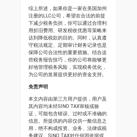
综上所述，如果你是一家在美国加州
注册的LLC公司，希望在合法的前提
下减少税务负担，你可以通过合理利
用折旧费用、研发税收优惠等策略来
达到降低税款的目的。同时，认真遵
守税法规定、定期审计财务记录也是
保障公司合法性的重要措施。结合这
些税务报告技巧，你的公司将能够更
好地管理税务风险，实现税务优化，
为公司的发展提供更好的资金支持。
免责声明
本文内容由第三方用户提供，用户及
其内容均未经SINO TAX审核或验
证，可能包含错误、过时或不准确的
信息。所提供的内容仅供一般信息之
用，绝不构成投资、业务、法律或税
务建议。SINO TAX对任何因依据或