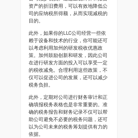
资产的折旧费用，可以有效地降低公
司的应纳税所得额，从而实现减税的
目的。
此外，如果你的LLC公司经营一些依
赖于设备和技术的行业，你可能还可
以考虑利用加州的研发税收优惠政
策。加州鼓励创新和研发，因此公司
在进行研发方面的投入可以享受一定
的税收减免。合理利用这些政策，不
仅可以促进公司的发展，还可以减少
税务负担。
此外，定期对公司进行财务审计和正
确填报税务表格也是非常重要的。准
确的税务报告和财务记录不仅可以帮
助公司避免不必要的税务问题，还可
以为公司未来的税务筹划提供有力的
依据。