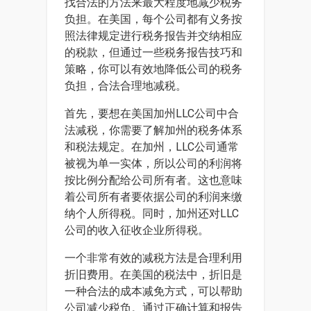
找合法的方法来最大程度地减少税务
负担。在美国，每个公司都有义务按
照法律规定进行税务报告并交纳相应
的税款，但通过一些税务报告技巧和
策略，你可以有效地降低公司的税务
负担，合法合理地减税。
首先，要想在美国加州LLC公司中合
法减税，你需要了解加州的税务体系
和税法规定。在加州，LLC公司通常
被视为单一实体，所以公司的利润将
按比例分配给公司所有者。这也意味
着公司所有者要依据公司的利润来缴
纳个人所得税。同时，加州还对LLC
公司的收入征收企业所得税。
一个非常有效的减税方法是合理利用
折旧费用。在美国的税法中，折旧是
一种合法的成本减免方式，可以帮助
公司减少税负。通过正确计算和报告