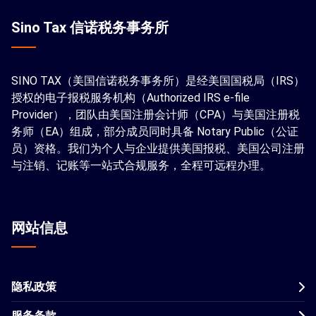
Sino Tax 信诺税务事务所
SINO TAX（美国信诺税务事务所）是经美国国税局（IRS）
授权的电子报税服务机构（Authorized IRS e-file
Provider），团队由美国注册会计师（CPA）与美国注册税
务师（EA）组成，部分成员同时具备 Notary Public（公证
员）资格。我们为个人与企业提供美国报税、美国公司注册
与注销、记账等一站式合规服务，全程可远程办理。
网站信息
隐私政策
服务条款