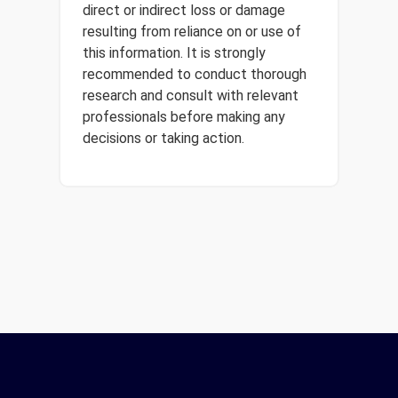
direct or indirect loss or damage
resulting from reliance on or use of
this information. It is strongly
recommended to conduct thorough
research and consult with relevant
professionals before making any
decisions or taking action.