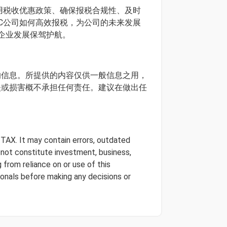
用税收优惠政策、确保报税合规性、及时
C公司如何高效报税，为公司的未来发展
企业发展保驾护航。
确的信息。所提供的内容仅供一般信息之用，
损失或损害概不承担任何责任。建议在做出任
 TAX. It may contain errors, outdated
s not constitute investment, business,
 from reliance on or use of this
onals before making any decisions or