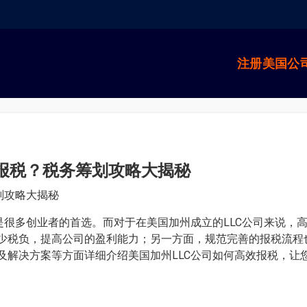
注册美国公
效报税？税务筹划攻略大揭秘
划攻略大揭秘
是很多创业者的首选。而对于在美国加州成立的LLC公司来说，
少税负，提高公司的盈利能力；另一方面，规范完善的报税流程
及解决方案等方面详细介绍美国加州LLC公司如何高效报税，让