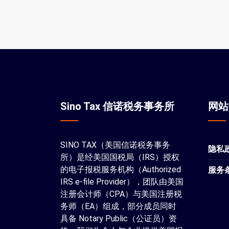
Sino Tax 信诺税务事务所
网
SINO TAX（美国信诺税务事务
隐私
所）是经美国国税局（IRS）授权
的电子报税服务机构（Authorized
服务
IRS e-file Provider），团队由美国
注册会计师（CPA）与美国注册税
务师（EA）组成，部分成员同时
具备 Notary Public（公证员）资