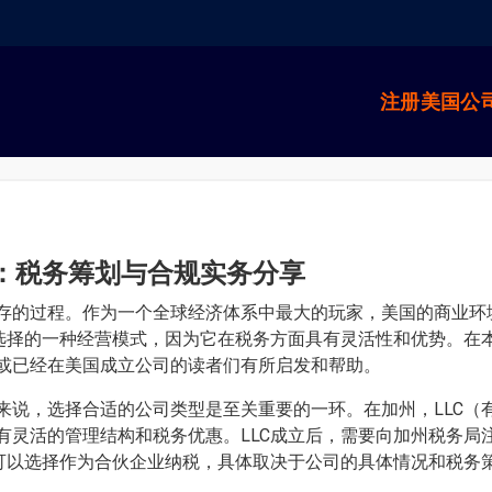
注册美国公
南：税务筹划与合规实务分享
存的过程。作为一个全球经济体系中最大的玩家，美国的商业环
家选择的一种经营模式，因为它在税务方面具有灵活性和优势。在
或已经在美国成立公司的读者们有所启发和帮助。
来说，选择合适的公司类型是至关重要的一环。在加州，LLC（
有灵活的管理结构和税务优惠。LLC成立后，需要向加州税务局
也可以选择作为合伙企业纳税，具体取决于公司的具体情况和税务