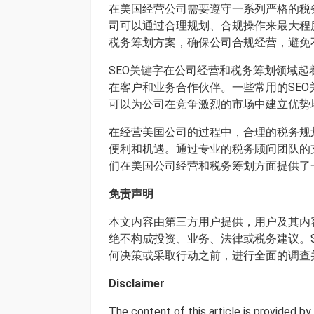
在美国经营公司需要遵守一系列严格的税
司可以通过合理规划、合规操作来最大程
税务筹划方案，确保公司合规经营，避免
SEO关键字在公司经营和税务筹划领域
在客户和业务合作伙伴。一些常用的SEO
可以为公司在竞争激烈的市场中建立优势
在经营美国公司的过程中，合理的税务规
便利和机遇。通过专业的税务顾问团队的
们在美国公司经营和税务筹划方面提供了
免责声明
本文内容由第三方用户提供，用户及其内容
绝不构成投资、业务、法律或税务建议。S
何决策或采取行动之前，进行全面的调查
Disclaimer
The content of this article is provided b