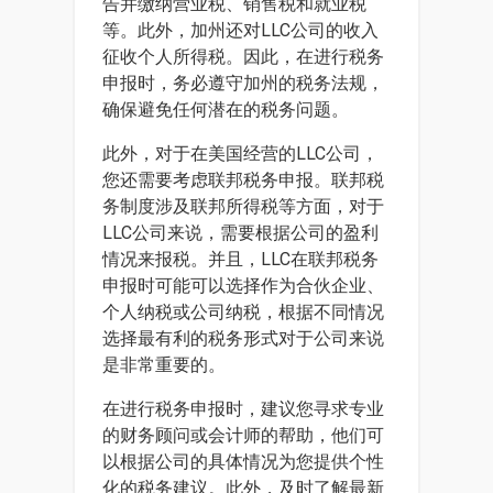
告并缴纳营业税、销售税和就业税
等。此外，加州还对LLC公司的收入
征收个人所得税。因此，在进行税务
申报时，务必遵守加州的税务法规，
确保避免任何潜在的税务问题。
此外，对于在美国经营的LLC公司，
您还需要考虑联邦税务申报。联邦税
务制度涉及联邦所得税等方面，对于
LLC公司来说，需要根据公司的盈利
情况来报税。并且，LLC在联邦税务
申报时可能可以选择作为合伙企业、
个人纳税或公司纳税，根据不同情况
选择最有利的税务形式对于公司来说
是非常重要的。
在进行税务申报时，建议您寻求专业
的财务顾问或会计师的帮助，他们可
以根据公司的具体情况为您提供个性
化的税务建议。此外，及时了解最新