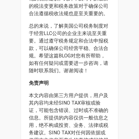
的税法变更和税务政策对于确保公司
合法遵循税收法规也是至关重要的。
总的来说，了解美国公司税务制度对
于经营LLC公司的企业主来说至关重
要。通过遵守税务规定和合法申报税
款，可以确保公司经营平稳、合法合
规。希望这篇BLOG对您有所帮助，
如有任何疑问或需要进一步咨询，请
随时联系我们。谢谢阅读！
免责声明
本文内容由第三方用户提供，用户及
其内容均未经SINO TAX审核或验
证，可能包含错误、过时或不准确的
信息。所提供的内容仅供一般信息之
用，绝不构成投资、业务、法律或税
务建议。SINO TAX对任何因依据或