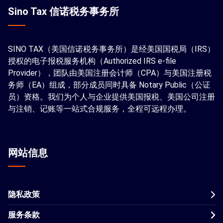
Sino Tax 信诺税务事务所
SINO TAX（美国信诺税务事务所）是经美国国税局（IRS）
授权的电子报税服务机构（Authorized IRS e-file
Provider），团队由美国注册会计师（CPA）与美国注册税
务师（EA）组成，部分成员同时具备 Notary Public（公证
员）资格。我们为个人与企业提供美国报税、美国公司注册
与注销、记账等一站式合规服务，全程可远程办理。
网站信息
隐私政策
服务条款