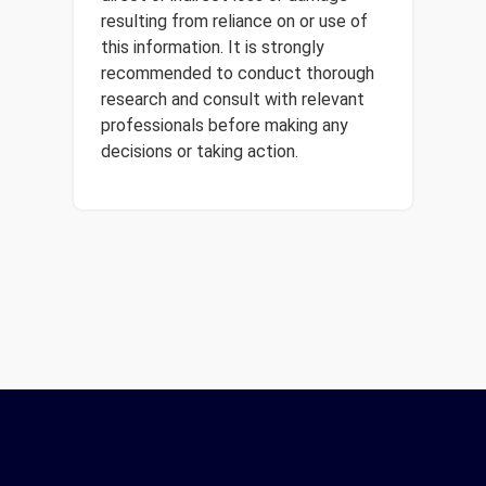
resulting from reliance on or use of
this information. It is strongly
recommended to conduct thorough
research and consult with relevant
professionals before making any
decisions or taking action.