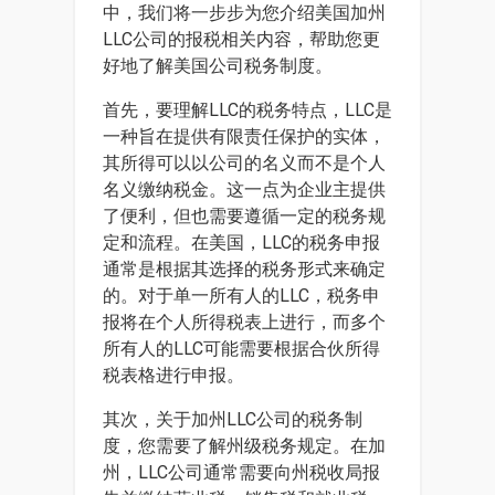
中，我们将一步步为您介绍美国加州
LLC公司的报税相关内容，帮助您更
好地了解美国公司税务制度。
首先，要理解LLC的税务特点，LLC是
一种旨在提供有限责任保护的实体，
其所得可以以公司的名义而不是个人
名义缴纳税金。这一点为企业主提供
了便利，但也需要遵循一定的税务规
定和流程。在美国，LLC的税务申报
通常是根据其选择的税务形式来确定
的。对于单一所有人的LLC，税务申
报将在个人所得税表上进行，而多个
所有人的LLC可能需要根据合伙所得
税表格进行申报。
其次，关于加州LLC公司的税务制
度，您需要了解州级税务规定。在加
州，LLC公司通常需要向州税收局报