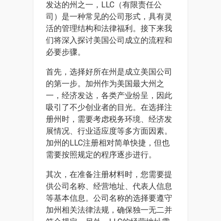
发达的州之一，LLC（有限责任公
司）是一种常见的公司形式，具有灵
活的管理结构和法律福利。接下来我
们将深入探讨美国公司成立的流程和
必要步骤。
首先，选择好所在州是成立美国公司
的第一步。加州作为美国最大州之
一，经济发达，各类产业纷呈，因此
吸引了不少创业者的目光。在选择注
册州时，需要考虑税务环境、经济发
展情况、行业适应度等多方面因素。
加州的LLC注册相对简单快捷，但也
需要按照规定的程序逐步进行。
其次，在准备注册材料时，您需要提
供公司名称、经营地址、代表人信息
等基本信息。公司名称的选择要遵守
加州相关法律法规，确保独一无二并