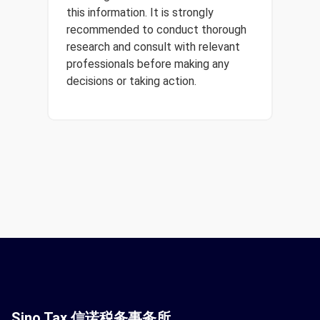
this information. It is strongly
recommended to conduct thorough
research and consult with relevant
professionals before making any
decisions or taking action.
Sino Tax 信诺税务事务所