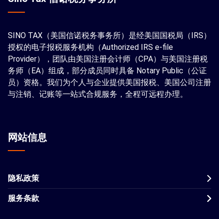
SINO TAX（美国信诺税务事务所）是经美国国税局（IRS）
授权的电子报税服务机构（Authorized IRS e-file
Provider），团队由美国注册会计师（CPA）与美国注册税
务师（EA）组成，部分成员同时具备 Notary Public（公证
员）资格。我们为个人与企业提供美国报税、美国公司注册
与注销、记账等一站式合规服务，全程可远程办理。
网站信息
隐私政策
服务条款