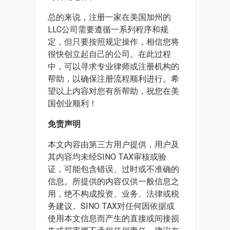
总的来说，注册一家在美国加州的
LLC公司需要遵循一系列程序和规
定，但只要按照规定操作，相信您将
很快创立起自己的公司。在此过程
中，可以寻求专业律师或注册机构的
帮助，以确保注册流程顺利进行。希
望以上内容对您有所帮助，祝您在美
国创业顺利！
免责声明
本文内容由第三方用户提供，用户及
其内容均未经SINO TAX审核或验
证，可能包含错误、过时或不准确的
信息。所提供的内容仅供一般信息之
用，绝不构成投资、业务、法律或税
务建议。SINO TAX对任何因依据或
使用本文信息而产生的直接或间接损