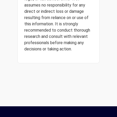
assumes no responsibility for any
direct or indirect loss or damage
resulting from reliance on or use of
this information. It is strongly
recommended to conduct thorough
research and consult with relevant
professionals before making any
decisions or taking action.