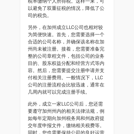
税率缴纳个人所得税。这样一来，可
以避免了双重征税的情况，降低了公
司的税负。
另外，在加州成立LLC公司也相对较
为简便快速。首先，您需要选择一个
合适的公司名称，并确保该名称在加
州尚未被注册。接着，您需要准备完
整的公司章程文件，包括公司的业务
目的、股东权益分配和经营方式等内
容。然后，您需要提交注册申请并支
付相关注册费用。一般情况下，LLC
公司的注册流程会比较迅速，通常在
几周内就可以完成注册手续。
此外，成立一家LLC公司后，您还需
要遵守加州州内的相关法律法规，例
如每年定期向加州税务局和州政府提
交年度申报文件，缴纳相关税费等。
同时，您也需要保持公司的良好运营