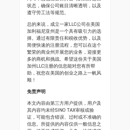
状态，确保公司账目清晰透明，以及
遵守劳工法等规范。
总的来说，成立一家LLC公司在美国
加利福尼亚州是一个具有吸引力的选
择。通过有限责任和税收优势，以及
简便快速的注册流程，您可以在这个
繁荣的商业州开展您的业务，迎接更
多的商机和挑战。希望这份关于美国
加州LLC注册的信息能对您有所帮
助，祝您在美国的创业之路上一帆风
顺！
免责声明
本文内容由第三方用户提供，用户及
其内容均未经SINO TAX审核或验
证，可能包含错误、过时或不准确的
信息。所提供的内容仅供一般信息之