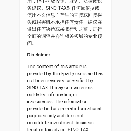
用，绝不构成投资、业务、法律或税
务建议。SINO TAX对任何因依据或
使用本文信息而产生的直接或间接损
失或损害概不承担任何责任。建议在
做出任何决策或采取行动之前，进行
全面的调查并咨询相关领域的专业顾
问。
Disclaimer
The content of this article is
provided by third-party users and has
not been reviewed or verified by
SINO TAX. It may contain errors,
outdated information, or
inaccuracies. The information
provided is for general informational
purposes only and does not
constitute investment, business,
legal, or tax advice. SINO TAX