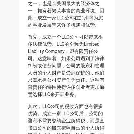
之一，也是全美国最大的经济体之
一，拥有着繁荣丰富的商业环境。因
此，成立一家LLC公司在加州将为您
的事业发展带来许多机遇和优势。
首先，成立一个LLC公司可以带来很
多法律优势。LLC的全称为Limited
Liability Company，即有限责任公
司。这意味着，如果公司遇到了法律
纠纷或债务问题，公司的股东和管理
人员的个人财产是受到保护的，他们
只需承担公司资产作为责任。这种有
限责任的特性使得许多创业者更加愿
意选择LLC来开展业务。
其次，LLC公司的税收方面也有很多
优势。成立一家LLC公司后，公司的
盈利不需要交纳企业所得税，而是直
接由公司的股东按照自己的个人所得