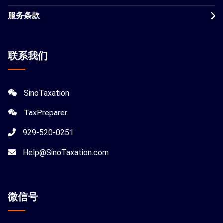
服务条款
联系我们
SinoTaxation
TaxPreparer
929-520-0251
Help@SinoTaxation.com
微信
号