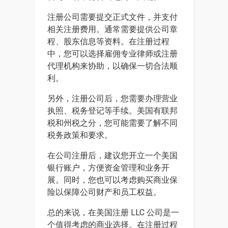
注册公司需要提交正式文件，并支付
相关注册费用。通常需要提供公司章
程、股东信息等资料。在注册过程
中，您可以选择雇佣专业律师或注册
代理机构来协助，以确保一切合法顺
利。
另外，注册公司后，您需要办理营业
执照、税务登记等手续。美国有联邦
税和州税之分，您可能需要了解不同
税务政策和要求。
在公司注册后，建议您开立一个美国
银行账户，方便资金管理和业务开
展。同时，您也可以考虑购买商业保
险以保障公司财产和员工权益。
总的来说，在美国注册 LLC 公司是一
个值得考虑的商业选择。在注册过程