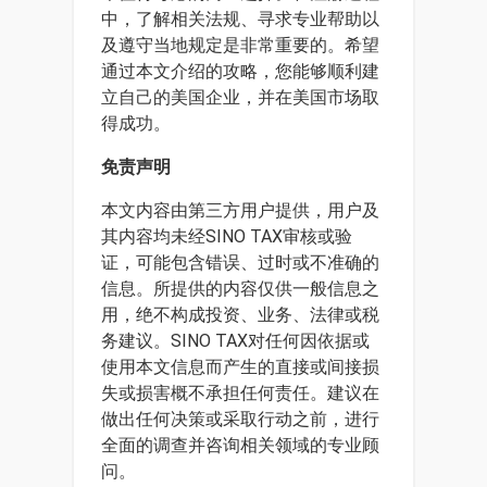
中，了解相关法规、寻求专业帮助以
及遵守当地规定是非常重要的。希望
通过本文介绍的攻略，您能够顺利建
立自己的美国企业，并在美国市场取
得成功。
免责声明
本文内容由第三方用户提供，用户及
其内容均未经SINO TAX审核或验
证，可能包含错误、过时或不准确的
信息。所提供的内容仅供一般信息之
用，绝不构成投资、业务、法律或税
务建议。SINO TAX对任何因依据或
使用本文信息而产生的直接或间接损
失或损害概不承担任何责任。建议在
做出任何决策或采取行动之前，进行
全面的调查并咨询相关领域的专业顾
问。