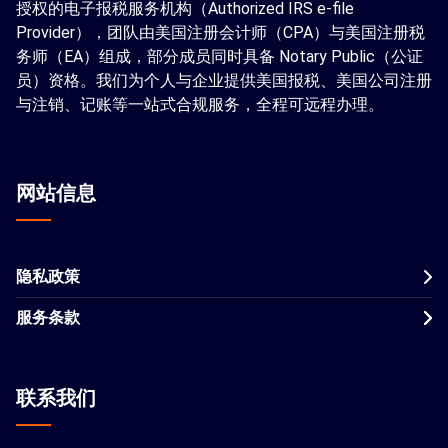
授权的电子报税服务机构（Authorized IRS e-file
Provider），团队由美国注册会计师（CPA）与美国注册税
务师（EA）组成，部分成员同时具备 Notary Public（公证
员）资格。我们为个人与企业提供美国报税、美国公司注册
与注销、记账等一站式合规服务，全程可远程办理。
网站信息
隐私政策
服务条款
联系我们