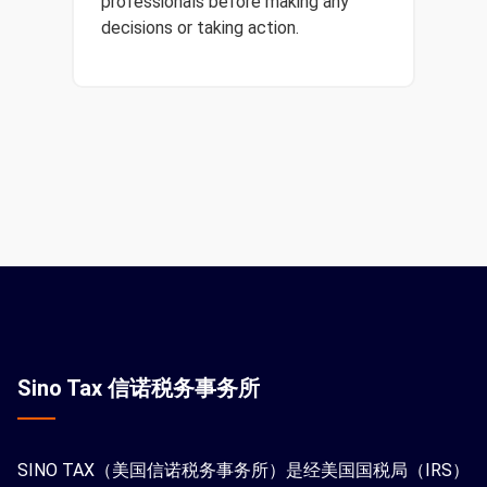
professionals before making any
decisions or taking action.
Sino Tax 信诺税务事务所
SINO TAX（美国信诺税务事务所）是经美国国税局（IRS）