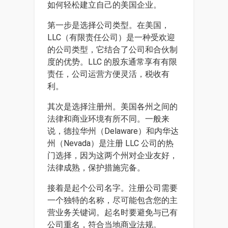
如何轻松建立自己的美国企业。
第一步是选择公司类型。在美国，
LLC（有限责任公司）是一种受欢迎
的公司类型，它结合了公司和合伙制
度的优势。LLC 的股东通常享有有限
责任，公司运营方便灵活，税收有
利。
其次是选择注册州。美国各州之间的
法律和商业环境有所不同。一般来
说，德拉华州（Delaware）和内华达
州（Nevada）是注册 LLC 公司的热
门选择，因为这两个州对企业友好，
法律成熟，保护措施完备。
接着是起个公司名字。注册公司需要
一个独特的名称，尽可能包含您的主
营业务关键词。起名时要避免与已有
公司重名，符合当地商业法规。