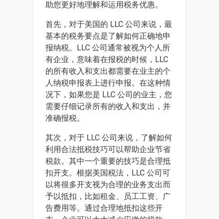
助您更好地理解和运用税务优惠。
首先，对于美国的 LLC 公司来说，最
基本的税务要点是了解如何正确地申
报纳税。LLC 公司通常被视为个人所
有企业，意味着在报税的时候，LLC
的所有收入和支出都需要在业主的个
人纳税申报表上进行申报。在这种情
况下，如果您是 LLC 公司的业主，您
需要仔细记录所有的收入和支出，并
准确报税。
其次，对于 LLC 公司来说，了解如何
利用合法抵税技巧可以帮助企业节省
税款。其中一个重要的技巧是合理抵
扣开支。根据美国税法，LLC 公司可
以将很多开支视为合理的业务支出而
予以抵扣，比如租金、员工工资、广
告费用等。通过合理地抵扣这些开