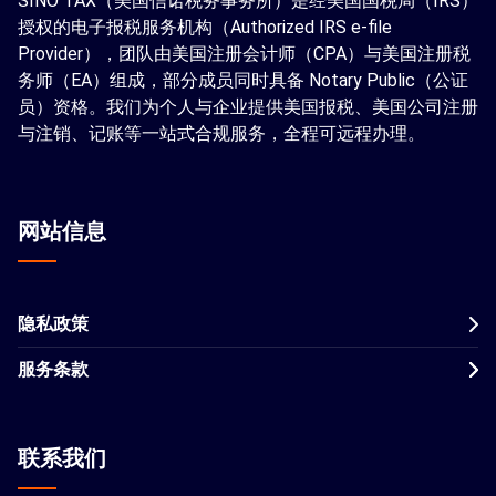
SINO TAX（美国信诺税务事务所）是经美国国税局（IRS）
授权的电子报税服务机构（Authorized IRS e-file
Provider），团队由美国注册会计师（CPA）与美国注册税
务师（EA）组成，部分成员同时具备 Notary Public（公证
员）资格。我们为个人与企业提供美国报税、美国公司注册
与注销、记账等一站式合规服务，全程可远程办理。
网站信息
隐私政策
服务条款
联系我们