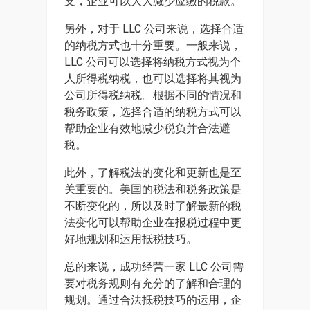
支，企业可以大大减少应缴的税款。
另外，对于 LLC 公司来说，选择合适
的纳税方式也十分重要。一般来说，
LLC 公司可以选择将纳税方式视为个
人所得税纳税，也可以选择将其视为
公司所得税纳税。根据不同的情况和
税务政策，选择合适的纳税方式可以
帮助企业有效地减少税负并合法避
税。
此外，了解税法的变化和更新也是至
关重要的。美国的税法和税务政策是
不断变化的，所以及时了解最新的税
法变化可以帮助企业在报税过程中更
好地规划和运用抵税技巧。
总的来说，成功经营一家 LLC 公司需
要对税务规则有充分的了解和合理的
规划。通过合法抵税技巧的运用，企