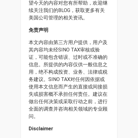
望今天的内容对您有所帮助，欢迎继
续关注我们的BLOG，获取更多有关
美国公司管理的相关资讯。
免责声明
本文内容由第三方用户提供，用户及
其内容均未经SINO TAX审核或验
证，可能包含错误、过时或不准确的
信息。所提供的内容仅供一般信息之
用，绝不构成投资、业务、法律或税
务建议。SINO TAX对任何因依据或
使用本文信息而产生的直接或间接损
失或损害概不承担任何责任。建议在
做出任何决策或采取行动之前，进行
全面的调查并咨询相关领域的专业顾
问。
Disclaimer