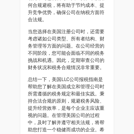
何合规避税，将有助于节约成本、提
升竞争优势，确保公司在纳税方面符
合法规。
当您选择在美国注册公司时，还需要
考虑诸如公司类型、所有者结构、财
务管理等方面的问题。在公司经营的
不同阶段，您可能会面临不同的税务
挑战和机遇。因此，定期审查公司的
财务状况和税务合规情况非常重要。
总结一下，美国LLC公司报税指南是
帮助您了解在美国成立和管理公司时
所需遵循的税务规定和最佳实践。秉
持合法合规的原则，规避税务风险、
提升经营效率，是每个企业主应该重
视的问题。在管理美国公司的过程
中，及时了解并遵守相关法规，将帮
助您打造一个稳健而成功的企业。希