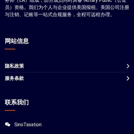
务师（EA）组成，部分成员同时具备 Notary Public（公证
员）资格。我们为个人与企业提供美国报税、美国公司注册
与注销、记账等一站式合规服务，全程可远程办理。
网站信息
隐私政策
服务条款
联系我们
SinoTaxation