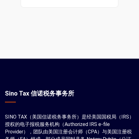
Sino Tax 信诺税务事务所
SINO TAX（美国信诺税务事务所）是经美国国税局（IRS）
授权的电子报税服务机构（Authorized IRS e-file
Provider），团队由美国注册会计师（CPA）与美国注册税