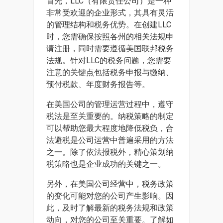
首先，LLC（有限责任公司）是一种
非常受欢迎的企业形式，其具有灵活
的管理结构和税务优势。在创建LLC
时，您需确保按照各州的相关法规申
请注册，同时需要遵循美国联邦税务
法规。针对LLC的税务问题，您需要
注意的关键点包括税务申报与缴纳、
预付税款、年度财务报告等。
在美国公司的管理运营过程中，遵守
税法是至关重要的。纳税策略的制定
可以帮助您最大程度地降低税负，合
法避税是公司运营中普遍采用的方法
之一。除了依法报税外，精心策划纳
税策略也是企业成功的关键之一。
另外，在美国公司经营中，税务政策
的变化可能对您的公司产生影响。因
此，及时了解最新的税务法规和政策
动向，对您的公司至关重要。了解如