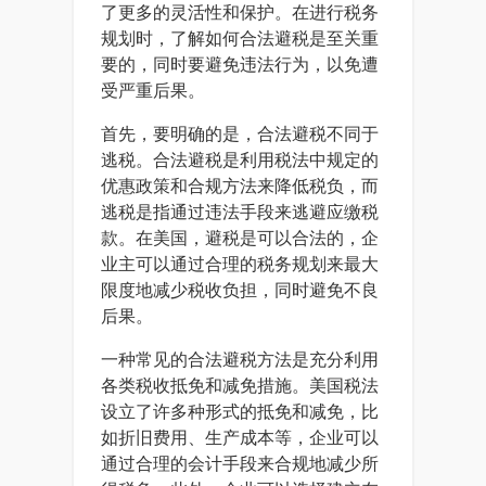
了更多的灵活性和保护。在进行税务
规划时，了解如何合法避税是至关重
要的，同时要避免违法行为，以免遭
受严重后果。
首先，要明确的是，合法避税不同于
逃税。合法避税是利用税法中规定的
优惠政策和合规方法来降低税负，而
逃税是指通过违法手段来逃避应缴税
款。在美国，避税是可以合法的，企
业主可以通过合理的税务规划来最大
限度地减少税收负担，同时避免不良
后果。
一种常见的合法避税方法是充分利用
各类税收抵免和减免措施。美国税法
设立了许多种形式的抵免和减免，比
如折旧费用、生产成本等，企业可以
通过合理的会计手段来合规地减少所