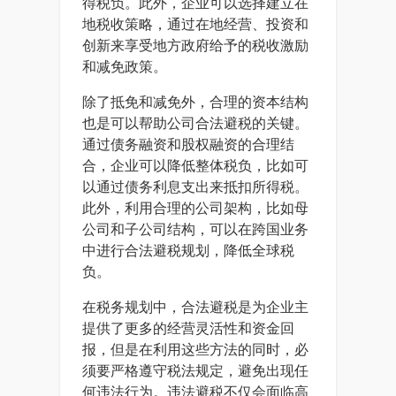
得税负。此外，企业可以选择建立在
地税收策略，通过在地经营、投资和
创新来享受地方政府给予的税收激励
和减免政策。
除了抵免和减免外，合理的资本结构
也是可以帮助公司合法避税的关键。
通过债务融资和股权融资的合理结
合，企业可以降低整体税负，比如可
以通过债务利息支出来抵扣所得税。
此外，利用合理的公司架构，比如母
公司和子公司结构，可以在跨国业务
中进行合法避税规划，降低全球税
负。
在税务规划中，合法避税是为企业主
提供了更多的经营灵活性和资金回
报，但是在利用这些方法的同时，必
须要严格遵守税法规定，避免出现任
何违法行为。违法避税不仅会面临高