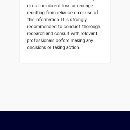
direct or indirect loss or damage
resulting from reliance on or use of
this information. It is strongly
recommended to conduct thorough
research and consult with relevant
professionals before making any
decisions or taking action.