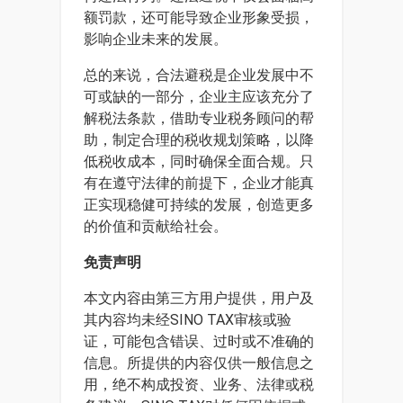
额罚款，还可能导致企业形象受损，
影响企业未来的发展。
总的来说，合法避税是企业发展中不
可或缺的一部分，企业主应该充分了
解税法条款，借助专业税务顾问的帮
助，制定合理的税收规划策略，以降
低税收成本，同时确保全面合规。只
有在遵守法律的前提下，企业才能真
正实现稳健可持续的发展，创造更多
的价值和贡献给社会。
免责声明
本文内容由第三方用户提供，用户及
其内容均未经SINO TAX审核或验
证，可能包含错误、过时或不准确的
信息。所提供的内容仅供一般信息之
用，绝不构成投资、业务、法律或税