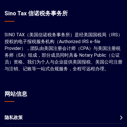
Sino Tax 信诺税务事务所
SINO TAX（美国信诺税务事务所）是经美国国税局（IRS）
授权的电子报税服务机构（Authorized IRS e-file
Provider），团队由美国注册会计师（CPA）与美国注册税
务师（EA）组成，部分成员同时具备 Notary Public（公证
员）资格。我们为个人与企业提供美国报税、美国公司注册
与注销、记账等一站式合规服务，全程可远程办理。
网站信息
隐私政策