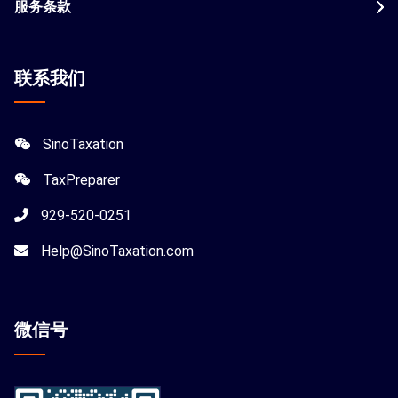
服务条款
联系我们
SinoTaxation
TaxPreparer
929-520-0251
Help@SinoTaxation.com
微信
号