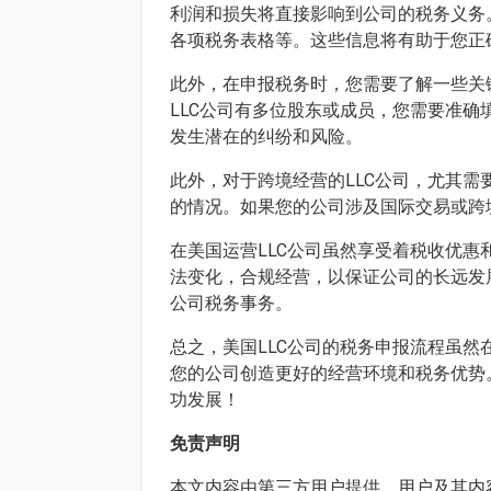
利润和损失将直接影响到公司的税务义务
各项税务表格等。这些信息将有助于您正
此外，在申报税务时，您需要了解一些关
LLC公司有多位股东或成员，您需要准
发生潜在的纠纷和风险。
此外，对于跨境经营的LLC公司，尤其
的情况。如果您的公司涉及国际交易或跨
在美国运营LLC公司虽然享受着税收优
法变化，合规经营，以保证公司的长远发
公司税务事务。
总之，美国LLC公司的税务申报流程虽
您的公司创造更好的经营环境和税务优势
功发展！
免责声明
本文内容由第三方用户提供，用户及其内容