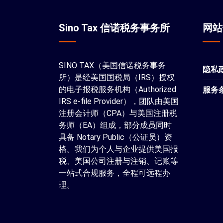
Sino Tax 信诺税务事务所
网
SINO TAX（美国信诺税务事务
隐私
所）是经美国国税局（IRS）授权
的电子报税服务机构（Authorized
服务
IRS e-file Provider），团队由美国
注册会计师（CPA）与美国注册税
务师（EA）组成，部分成员同时
具备 Notary Public（公证员）资
格。我们为个人与企业提供美国报
税、美国公司注册与注销、记账等
一站式合规服务，全程可远程办
理。