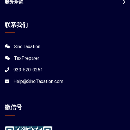
服务条款
联系我们
SinoTaxation
TaxPreparer
929-520-0251
Help@SinoTaxation.com
微信
号