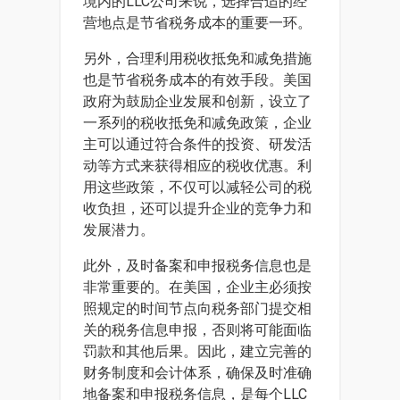
境内的LLC公司来说，选择合适的经
营地点是节省税务成本的重要一环。
另外，合理利用税收抵免和减免措施
也是节省税务成本的有效手段。美国
政府为鼓励企业发展和创新，设立了
一系列的税收抵免和减免政策，企业
主可以通过符合条件的投资、研发活
动等方式来获得相应的税收优惠。利
用这些政策，不仅可以减轻公司的税
收负担，还可以提升企业的竞争力和
发展潜力。
此外，及时备案和申报税务信息也是
非常重要的。在美国，企业主必须按
照规定的时间节点向税务部门提交相
关的税务信息申报，否则将可能面临
罚款和其他后果。因此，建立完善的
财务制度和会计体系，确保及时准确
地备案和申报税务信息，是每个LLC