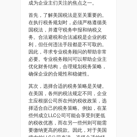
成为企业主们关注的焦点之一。
首先，了解美国税法是至关重要的。
在执行税务规划时，必须严格遵循美
国税法，并遵守税务申报和纳税义
务。合法避税和合法减税是企业的权
利，但任何违法手段都是不可取的。
因此，寻求专业税务顾问的帮助非常
必要。专业税务顾问可以帮助企业主
优化财务结构，合理规划税务策略，
确保企业的合规性和稳健性。
其次，选择合适的税务策略是关键。
在美国，各州的税法规定不同，企业
主应根据公司所在州的税收政策，选
择适合自己的税务策略。例如，在某
些州成立LLC公司可能会享受到更低
的税收优惠，而在另一些州则可能需
要缴纳更高的税款。因此，对于美国