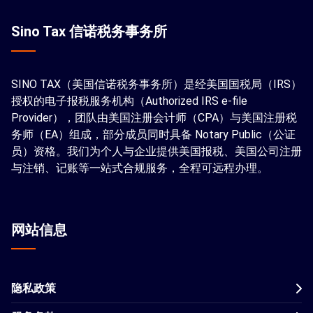
Sino Tax 信诺税务事务所
SINO TAX（美国信诺税务事务所）是经美国国税局（IRS）
授权的电子报税服务机构（Authorized IRS e-file
Provider），团队由美国注册会计师（CPA）与美国注册税
务师（EA）组成，部分成员同时具备 Notary Public（公证
员）资格。我们为个人与企业提供美国报税、美国公司注册
与注销、记账等一站式合规服务，全程可远程办理。
网站信息
隐私政策