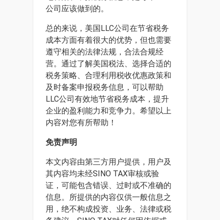
公司应该做到的。
总的来说，美国LLC公司在节省税务
成本方面有着很大的优势，但也需要
遵守相关的法律法规，合法合规经
营。通过了解美国税法、选择合适的
税务策略、合理利用税收优惠政策和
及时备案申报税务信息，可以帮助
LLC公司有效地节省税务成本，提升
企业的盈利能力和竞争力。希望以上
内容对您有所帮助！
免责声明
本文内容由第三方用户提供，用户及
其内容均未经SINO TAX审核或验
证，可能包含错误、过时或不准确的
信息。所提供的内容仅供一般信息之
用，绝不构成投资、业务、法律或税