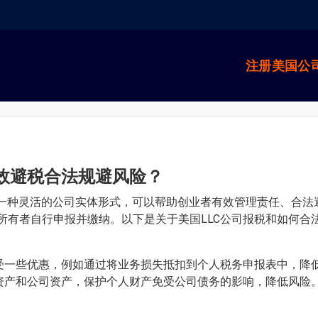
注册美国公
有效避税合法规避风险？
y Company）是一种灵活的公司实体形式，可以帮助创业者有效管理责任
所有者自行申报并缴纳。以下是关于美国LLC公司报税和如何合
面享受一些优惠，例如通过将业务损失抵扣到个人税务申报表中，降
个人资产和公司资产，保护个人财产免受公司债务的影响，降低风险