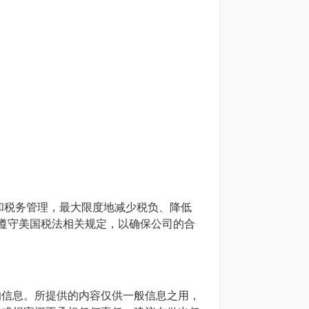
和税务管理，最大限度地减少税负、降低
遵守美国税法相关规定，以确保公司的合
确的信息。所提供的内容仅供一般信息之用，