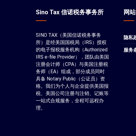
Sino Tax 信诺税务事务所
网
SINO TAX（美国信诺税务事务
隐私
所）是经美国国税局（IRS）授权
的电子报税服务机构（Authorized
服务
IRS e-file Provider），团队由美国
注册会计师（CPA）与美国注册税
务师（EA）组成，部分成员同时
具备 Notary Public（公证员）资
格。我们为个人与企业提供美国报
税、美国公司注册与注销、记账等
一站式合规服务，全程可远程办
理。