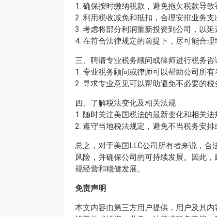
1. 确保按时缴纳税款，避免拖欠税款导
2. 利用税收减免和抵扣，合理安排业务
3. 考虑将部分利润重新投资到公司，以
4. 在符合法律规定的前提下，尽可能合
三、聘请专业税务顾问或律师进行税务咨
1. 专业税务顾问或律师可以帮助公司所
2. 寻求专业意见可以帮助避免不必要的
四、了解税法变化及相关法规
1. 随时关注美国税法的最新变化和相关
2. 遵守当地税法规定，避免不当税务安
总之，对于美国LLC公司所有者来说，
风险，并确保公司的可持续发展。因此，
规经营和稳健发展。
免责声明
本文内容由第三方用户提供，用户及其内容