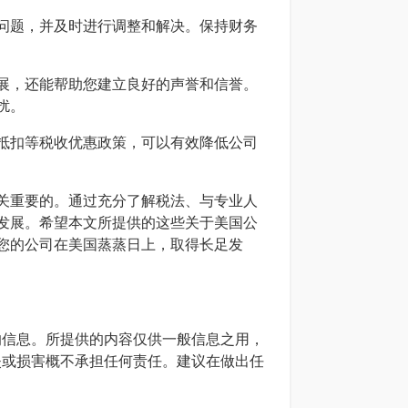
问题，并及时进行调整和解决。保持财务
展，还能帮助您建立良好的声誉和信誉。
扰。
抵扣等税收优惠政策，可以有效降低公司
关重要的。通过充分了解税法、与专业人
发展。希望本文所提供的这些关于美国公
您的公司在美国蒸蒸日上，取得长足发
确的信息。所提供的内容仅供一般信息之用，
损失或损害概不承担任何责任。建议在做出任