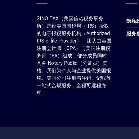
SINO TAX（美国信诺税务事务
隐私
所）是经美国国税局（IRS）授权
的电子报税服务机构（Authorized
服务
IRS e-file Provider），团队由美国
注册会计师（CPA）与美国注册税
务师（EA）组成，部分成员同时
具备 Notary Public（公证员）资
格。我们为个人与企业提供美国报
税、美国公司注册与注销、记账等
一站式合规服务，全程可远程办
理。