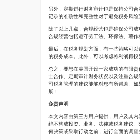
另外，定期进行财务审计也是保持公司合
记录的准确性和完整性对于避免税务风险
除了以上几点，合规经营也是确保公司成
合规经营包括遵守劳工法、环保法、著作
最后，在税务规划方面，有一些策略可以
的税务成本。此外，可以考虑将利润再投
总之，要想在美国开设一家成功的有限责
士合作、定期审计财务状况以及注重合规
司税务管理的建议能够对您有所帮助。如
展！
免责声明
本文内容由第三方用户提供，用户及其内容
绝不构成投资、业务、法律或税务建议。S
何决策或采取行动之前，进行全面的调查