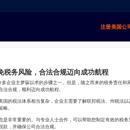
注册美国公
避免税务风险，合法合规迈向成功航程
是许多企业主梦寐以求的步骤之一。但是，随之而来的税务责任和
合法合规，顺利迈向成功航程。
美国的税法体系相当复杂，企业主需要了解联邦税法、州税法以
策略。
也是非常重要的。与专业人士合作，可以帮助您制定有效的税务
税款，并确保公司合法合规。