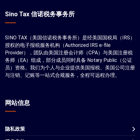
Sino Tax 信诺税务事务所
SINO TAX（美国信诺税务事务所）是经美国国税局（IRS）
授权的电子报税服务机构（Authorized IRS e-file
Provider），团队由美国注册会计师（CPA）与美国注册税
务师（EA）组成，部分成员同时具备 Notary Public（公证
员）资格。我们为个人与企业提供美国报税、美国公司注册
与注销、记账等一站式合规服务，全程可远程办理。
网站信息
隐私政策