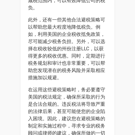
减税范围内，可以有效降低公司的税
负。
此外，还有一些其他合法避税策略可
以帮助您最大程度地降低税负。例
如，利用美国的企业税收抵免政策，
尽可能减少税务负担。另外，可以选
择在税收较低的州份注册LLC，以获
得更多的税收优惠。同时，定期进行
税务规划和审计也非常重要，可以帮
助您发现潜在的税务风险并采取相应
措施加以规避。
在运用这些避税策略时，务必要遵守
美国的税法规定，确保所采取的行为
是合法合规的。违反税法将导致严重
的法律后果，甚至可能使您的企业陷
入困境。因此，建议您在避税策略的
制定和实施过程中，寻求专业的税务
顾问或律师的建议，确保所做的一切