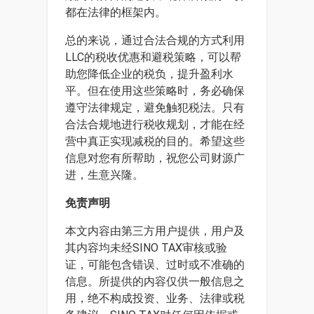
都在法律的框架内。
总的来说，通过合法合规的方式利用
LLC的税收优惠和避税策略，可以帮
助您降低企业的税负，提升盈利水
平。但在使用这些策略时，务必确保
遵守法律规定，避免触犯税法。只有
合法合规地进行税收规划，才能在经
营中真正实现减税的目的。希望这些
信息对您有所帮助，祝您公司财源广
进，生意兴隆。
免责声明
本文内容由第三方用户提供，用户及
其内容均未经SINO TAX审核或验
证，可能包含错误、过时或不准确的
信息。所提供的内容仅供一般信息之
用，绝不构成投资、业务、法律或税