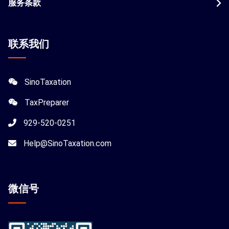
服务条款
联系我们
SinoTaxation
TaxPreparer
929-520-0251
Help@SinoTaxation.com
微信
号