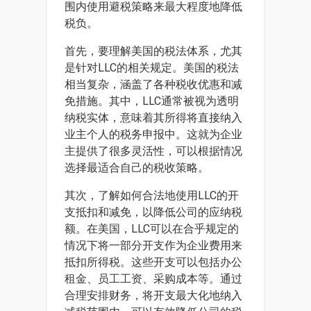
围内使用避税策略来最大程度地降低
税负。
首先，要理解美国的税法体系，尤其
是针对LLC的相关规定。美国的税法
相当复杂，涵盖了各种税收优惠和减
免措施。其中，LLC通常被视为透明
纳税实体，意味着其所得将直接纳入
业主个人的税务申报中。这就为企业
主提供了很多灵活性，可以根据情况
选择最适合自己的税收策略。
其次，了解如何合法地使用LLC的开
支抵扣和减免，以降低公司的应纳税
额。在美国，LLC可以在合乎规定的
情况下将一部分开支作为企业费用来
抵扣所得税。这些开支可以包括办公
租金、员工工资、采购成本等。通过
合理安排财务，将开支最大化地纳入